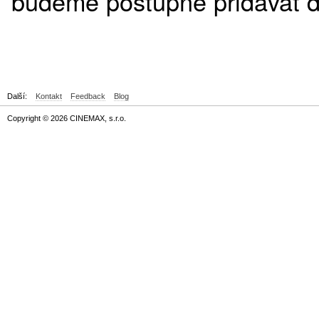
budeme postupně přidávat da
Další:
Kontakt
Feedback
Blog
Copyright © 2026 CINEMAX, s.r.o.